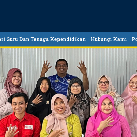
ori Guru Dan Tenaga Kependidikan
Hubungi Kami
P