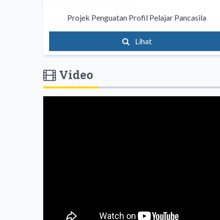
Projek Penguatan Profil Pelajar Pancasila
Lihat
Video